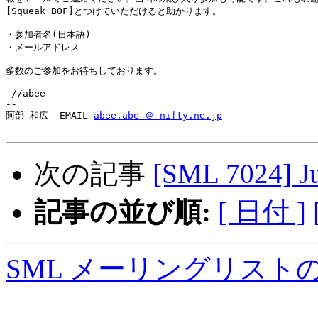
[Squeak BOF]とつけていただけると助かります。

・参加者名(日本語)

・メールアドレス

多数のご参加をお待ちしております。

 //abee

--

阿部 和広  EMAIL 
abee.abe ＠ nifty.ne.jp
次の記事
[SML 7024] Ju
記事の並び順:
[ 日付 ]
SML メーリングリスト