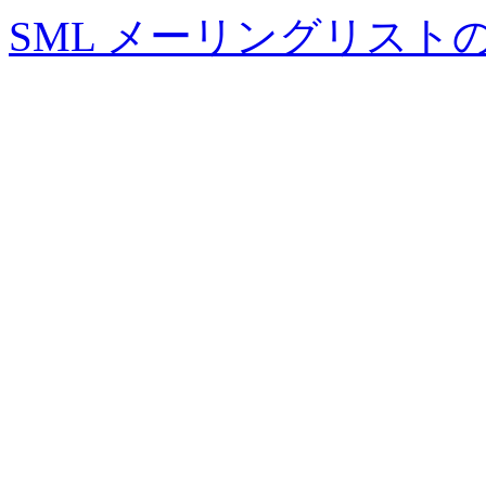
SML メーリングリスト