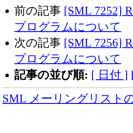
前の記事
[SML 725
プログラムについて
次の記事
[SML 725
プログラムについて
記事の並び順:
[ 日付 ]
SML メーリングリスト