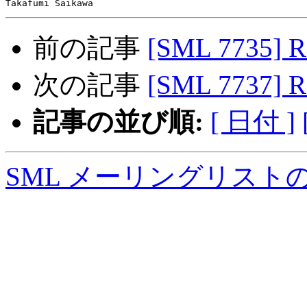
前の記事
[SML 7735] R
次の記事
[SML 7737] R
記事の並び順:
[ 日付 ]
SML メーリングリスト