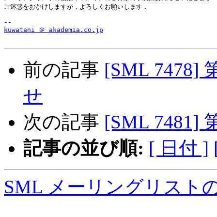
ご迷惑をおかけしますが，よろしくお願いします．

kuwatani ＠ akademia.co.jp
前の記事
[SML 7478
せ
次の記事
[SML 7481
記事の並び順:
[ 日付 ]
SML メーリングリスト