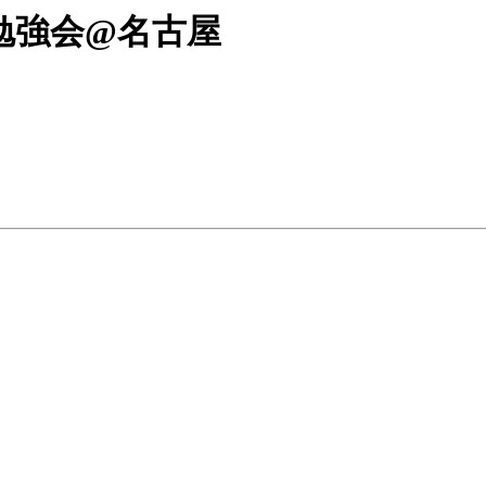
lk合同勉強会@名古屋