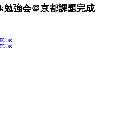
alltalk勉強会＠京都課題完成
都課題完成
都課題完成