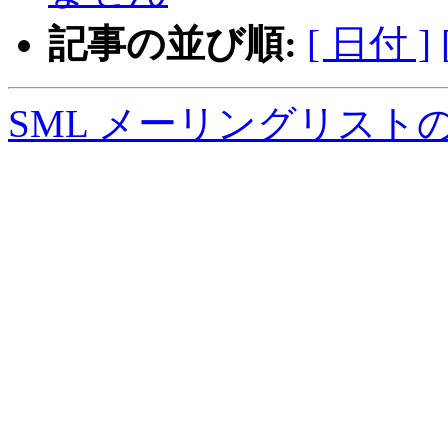
記事の並び順:
[ 日付 ]
SML メーリングリスト