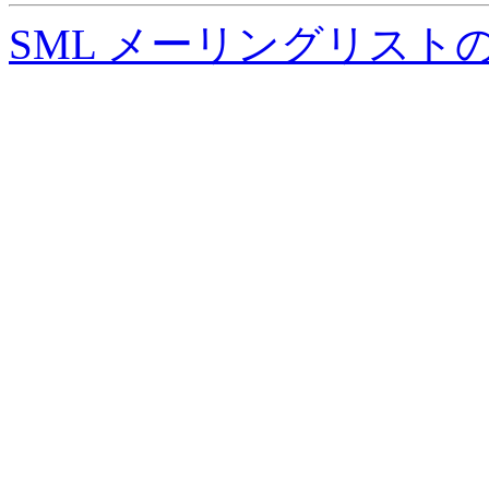
SML メーリングリスト