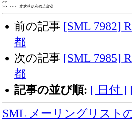
>>
>>
前の記事
[SML 7982]
都
次の記事
[SML 7985]
都
記事の並び順:
[ 日付 ]
SML メーリングリスト