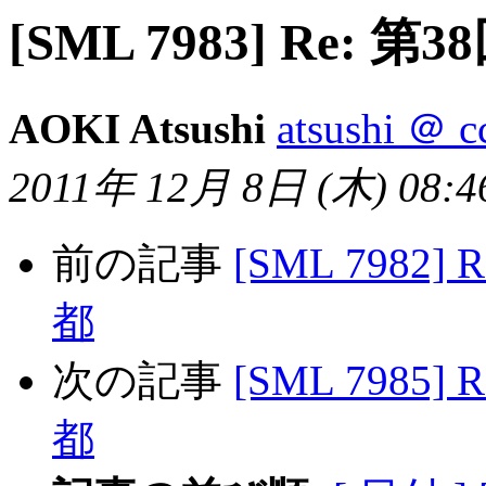
[SML 7983] Re: 
AOKI Atsushi
atsushi ＠ c
2011年 12月 8日 (木) 08:46
前の記事
[SML 7982]
都
次の記事
[SML 7985]
都