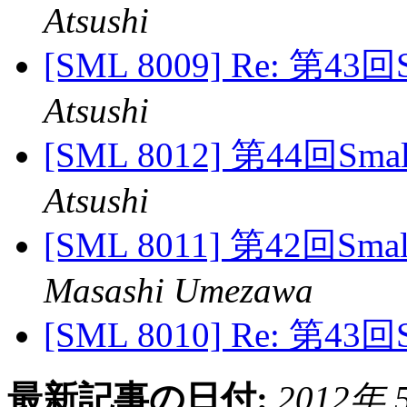
Atsushi
[SML 8009] Re: 第4
Atsushi
[SML 8012] 第44回S
Atsushi
[SML 8011] 第42回S
Masashi Umezawa
[SML 8010] Re: 第4
最新記事の日付:
2012年 5