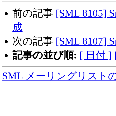
前の記事
[SML 8105
成
次の記事
[SML 8107]
記事の並び順:
[ 日付 ]
SML メーリングリスト