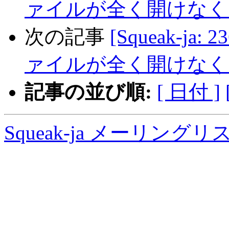
ァイルが全く開けなく
次の記事
[Squeak-j
ァイルが全く開けなく
記事の並び順:
[ 日付 ]
Squeak-ja メーリング