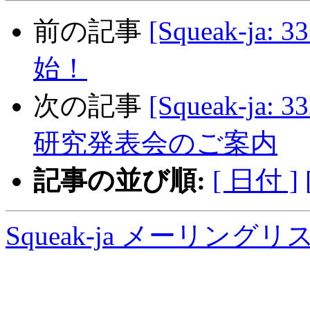
前の記事
[Squeak-ja:
始！
次の記事
[Squeak-ja
研究発表会のご案内
記事の並び順:
[ 日付 ]
Squeak-ja メーリング