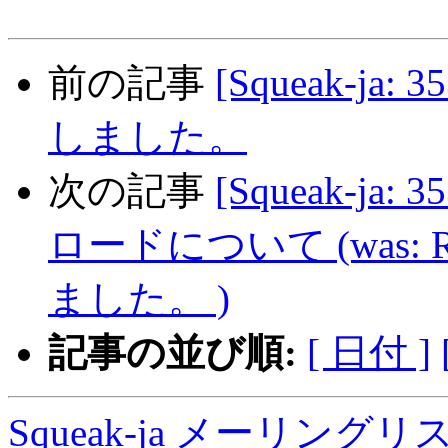
前の記事
[Squeak-ja: 
しました。
次の記事
[Squeak-j
ロードについて (was: Re:
ました。 )
記事の並び順:
[ 日付 ]
Squeak-ja メーリング