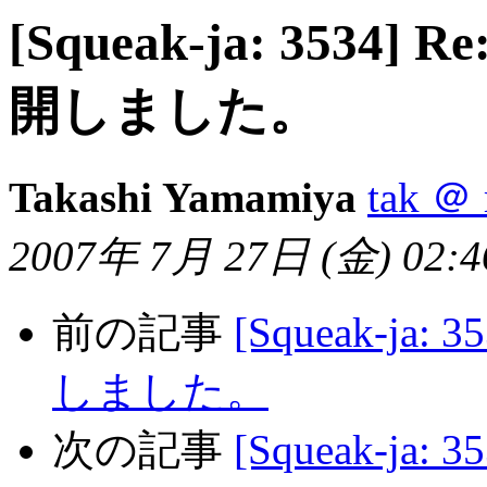
[Squeak-ja: 3534] R
開しました。
Takashi Yamamiya
tak ＠ 
2007年 7月 27日 (金) 02:46
前の記事
[Squeak-ja: 
しました。
次の記事
[Squeak-j