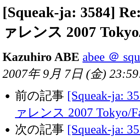
[Squeak-ja: 358
ァレンス 2007 Tokyo/
Kazuhiro ABE
abee ＠ squ
2007年 9月 7日 (金) 23:59:
前の記事
[Squeak-j
ァレンス 2007 Tokyo/Fa
次の記事
[Squeak-ja: 