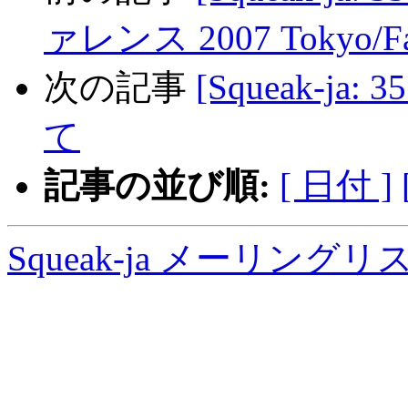
ァレンス 2007 Tokyo/Fa
次の記事
[Squeak-ja: 
て
記事の並び順:
[ 日付 ]
Squeak-ja メーリング