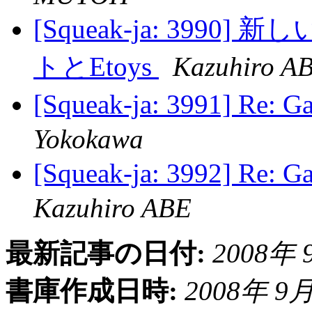
[Squeak-ja: 3990] 
トとEtoys
Kazuhiro A
[Squeak-ja: 3991] Re
Yokokawa
[Squeak-ja: 3992] Re
Kazuhiro ABE
最新記事の日付:
2008年 9
書庫作成日時:
2008年 9月 