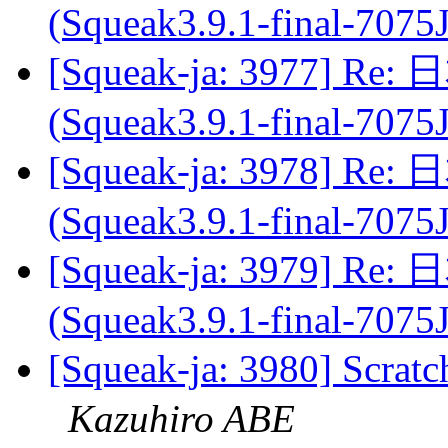
(Squeak3.9.1-final-7075
[Squeak-ja: 3977]
(Squeak3.9.1-final-7075
[Squeak-ja: 3978]
(Squeak3.9.1-final-7075
[Squeak-ja: 3979]
(Squeak3.9.1-final-7075
[Squeak-ja: 3980]
Kazuhiro ABE