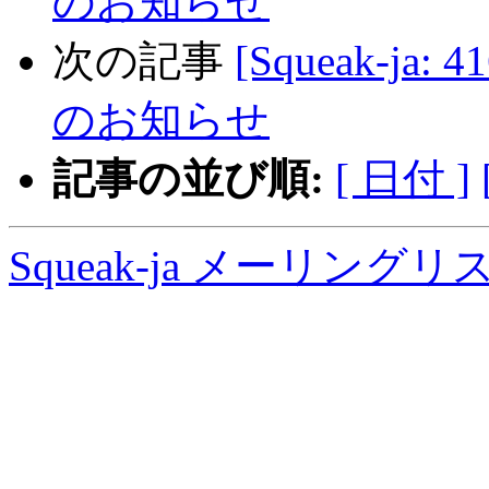
のお知らせ
次の記事
[Squeak-ja:
のお知らせ
記事の並び順:
[ 日付 ]
Squeak-ja メーリング