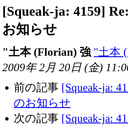
[Squeak-ja: 4159]
お知らせ
"土本 (Florian) 強
"土本 (F
2009年 2月 20日 (金) 11:00
前の記事
[Squeak-ja:
のお知らせ
次の記事
[Squeak-ja: