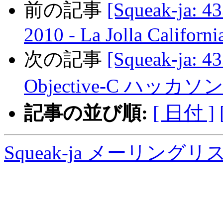
前の記事
[Squeak-ja
2010 - La Jolla Californi
次の記事
[Squeak-ja: 4
Objective-C ハッカソ
記事の並び順:
[ 日付 ]
Squeak-ja メーリング