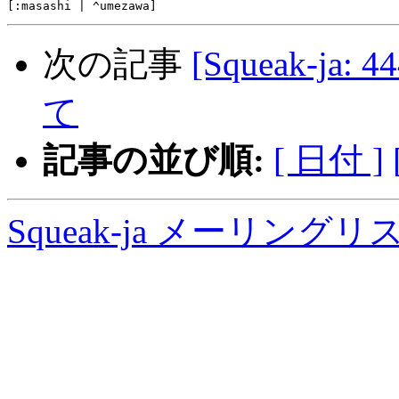
次の記事
[Squeak-ja
て
記事の並び順:
[ 日付 ]
Squeak-ja メーリング