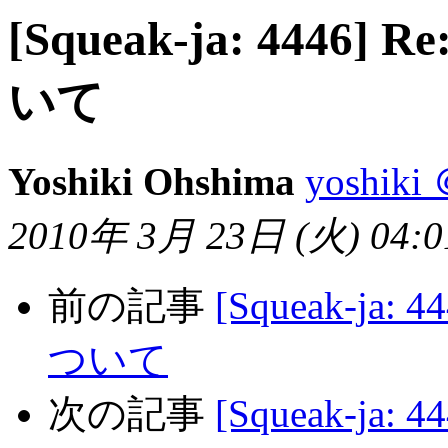
[Squeak-ja: 4446
いて
Yoshiki Ohshima
yoshiki 
2010年 3月 23日 (火) 04:01
前の記事
[Squeak-ja
ついて
次の記事
[Squeak-ja