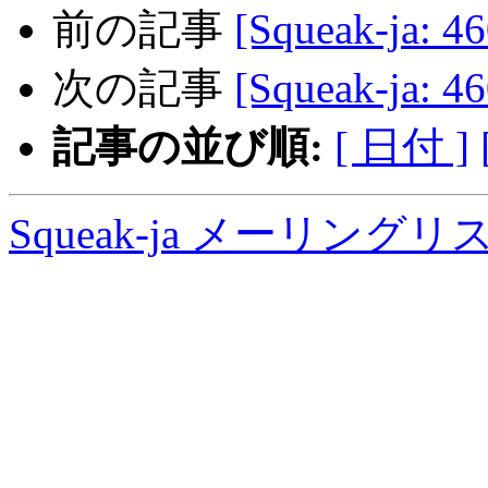
前の記事
[Squeak-ja: 
次の記事
[Squeak-ja: 
記事の並び順:
[ 日付 ]
Squeak-ja メーリング