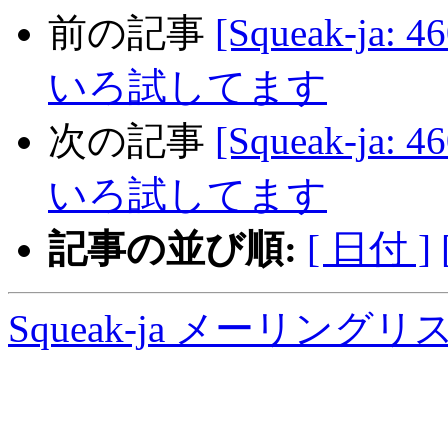
前の記事
[Squeak-ja: 4
いろ試してます
次の記事
[Squeak-ja: 4
いろ試してます
記事の並び順:
[ 日付 ]
Squeak-ja メーリング