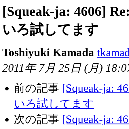
[Squeak-ja: 4606] R
いろ試してます
Toshiyuki Kamada
tkama
2011年 7月 25日 (月) 18:07
前の記事
[Squeak-ja: 4
いろ試してます
次の記事
[Squeak-ja: 4