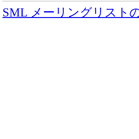
SML メーリングリスト