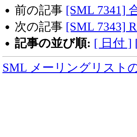
前の記事
[SML 734
次の記事
[SML 7343
記事の並び順:
[ 日付 ]
SML メーリングリスト