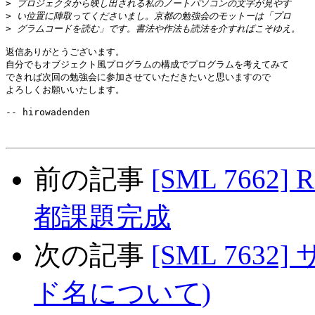
>
>
>
返信ありがとうございます。

自分でもオブジェクト風プログラムの構成でプログラムを考えてみて

できれば次回の勉強会に参加させていただきたいと思いますので

よろしくお願いいたします。

-- hirowadenden

前の記事
[SML 7662]
都課題完成
次の記事
[SML 7632]
ド名について)