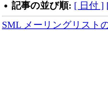
記事の並び順:
[ 日付 ]
SML メーリングリスト