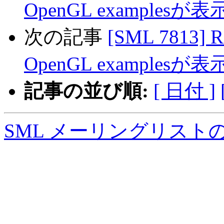
OpenGL examples
次の記事
[SML 7813] 
OpenGL examples
記事の並び順:
[ 日付 ]
SML メーリングリスト