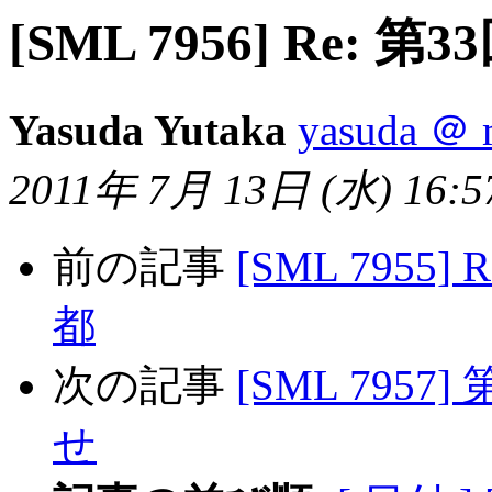
[SML 7956] Re: 
Yasuda Yutaka
yasuda ＠ m
2011年 7月 13日 (水) 16:57
前の記事
[SML 7955]
都
次の記事
[SML 7957
せ