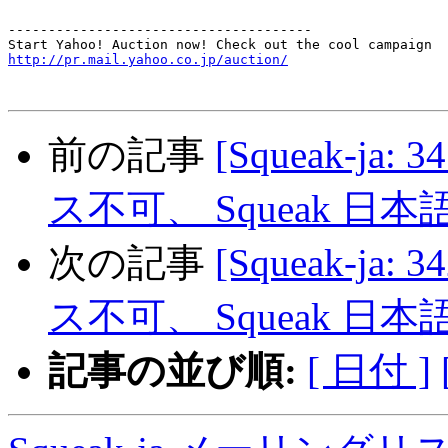
--------------------------------------

http://pr.mail.yahoo.co.jp/auction/
前の記事
[Squeak-ja: 
ス不可、 Squeak 日本
次の記事
[Squeak-ja: 
ス不可、 Squeak 日本
記事の並び順:
[ 日付 ]