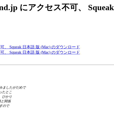
queakland.jp にアクセス不可、 S
にアクセス不可、 Squeak 日本語 版 (Mac) のダウンロード
にアクセス不可、 Squeak 日本語 版 (Mac) のダウンロード