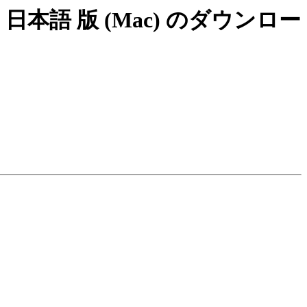
queak 日本語 版 (Mac) のダウンロー