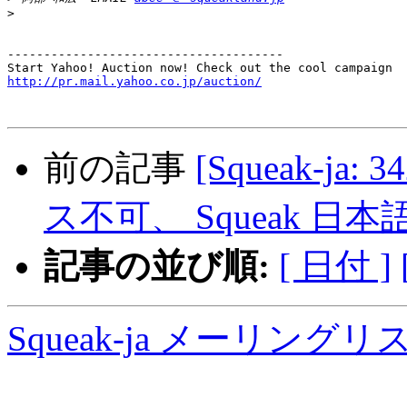
>
--------------------------------------

http://pr.mail.yahoo.co.jp/auction/
前の記事
[Squeak-ja: 
ス不可、 Squeak 日本
記事の並び順:
[ 日付 ]
Squeak-ja メーリング