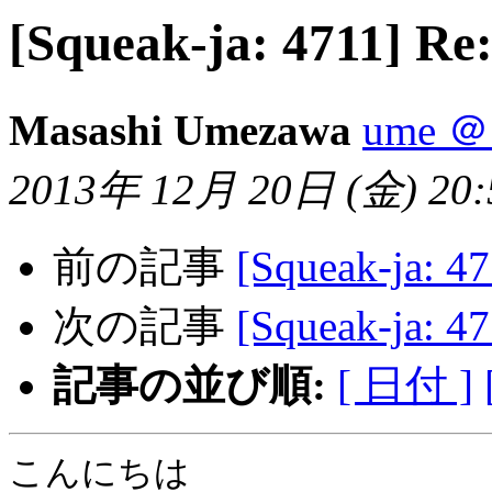
[Squeak-ja: 4711] 
Masashi Umezawa
ume ＠ 
2013年 12月 20日 (金) 20:5
前の記事
[Squeak-ja: 
次の記事
[Squeak-ja: 
記事の並び順:
[ 日付 ]
こんにちは
