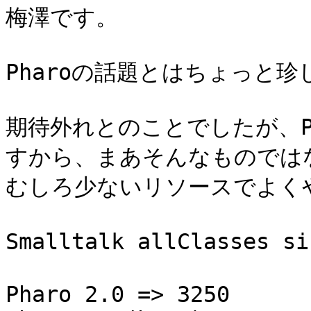
梅澤です。

Pharoの話題とはちょっと珍
期待外れとのことでしたが、Ph
すから、まあそんなものではな
むしろ少ないリソースでよく
Smalltalk allClasses 
Pharo 2.0 => 3250
