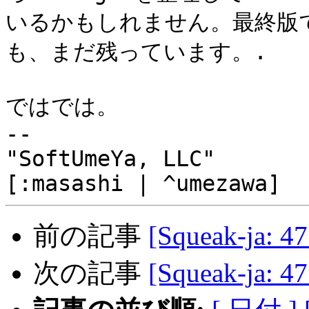
いるかもしれません。最終版では
も、まだ残っています。.

ではでは。

-- 

"SoftUmeYa, LLC"

前の記事
[Squeak-ja: 
次の記事
[Squeak-ja: 