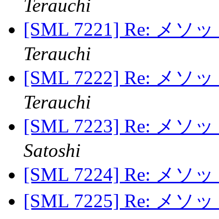
Terauchi
[SML 7221] Re: 
Terauchi
[SML 7222] Re: 
Terauchi
[SML 7223] Re: 
Satoshi
[SML 7224] Re: 
[SML 7225] Re: 