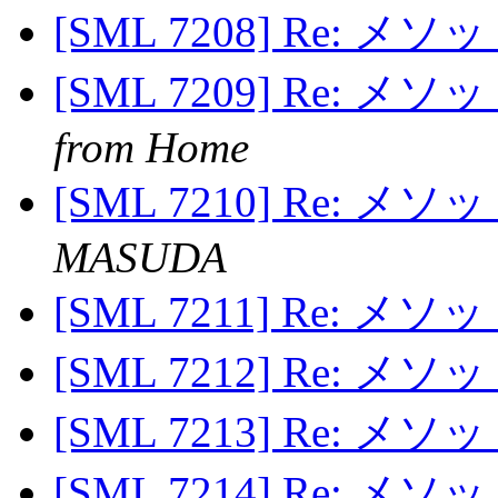
[SML 7208] Re: 
[SML 7209] Re: 
from Home
[SML 7210] Re: 
MASUDA
[SML 7211] Re: 
[SML 7212] Re: 
[SML 7213] Re: 
[SML 7214] Re: 